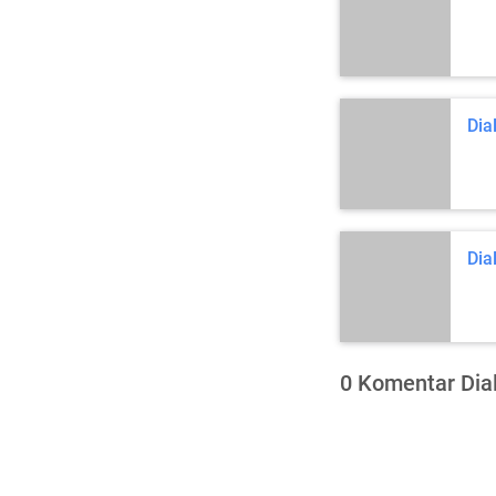
Dia
Dia
0 Komentar Dia