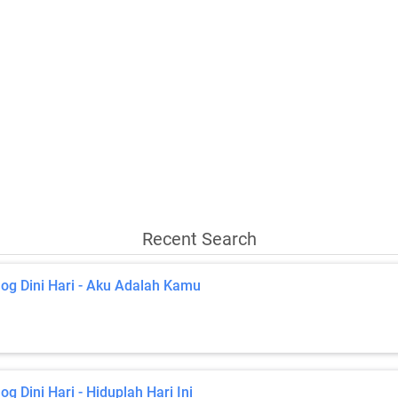
Recent Search
log Dini Hari - Aku Adalah Kamu
log Dini Hari - Hiduplah Hari Ini